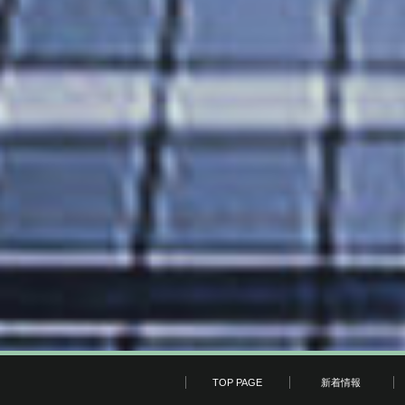
TOP PAGE
新着情報